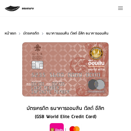
หน้าแรก
บัตรเครดิต
ธนาคารออมสิน เวิลด์ อีลิท ธนาคารออมสิน
บัตรเครดิต ธนาคารออมสิน เวิลด์ อีลิท
(GSB World Elite Credit Card)
Credit Card Type
|