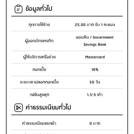
ข้อมูลทั่วไป
ทุกการใช้จ่าย
25.00 บาท รับ 1 คะแนน
ออมสิน / Government
ผู้ออกบัตรเครดิต
Savings Bank
ผู้ให้บริการเครือข่าย
Mastercard
ดอกเบี้ย
16%
ระยะเวลาปลอดดอกเบี้ย
50 วัน
วงเงินสูงสุด
1.5-5 เท่า
ค่าธรรมเนียมทั่วไป
ค่าธรรมเนียมแรกเข้า
0 บาท