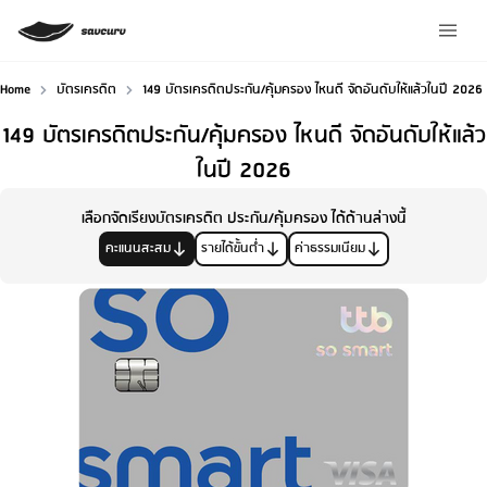
Home
บัตรเครดิต
149 บัตรเครดิตประกัน/คุ้มครอง ไหนดี จัดอันดับให้แล้วในปี 2026
149 บัตรเครดิตประกัน/คุ้มครอง ไหนดี จัดอันดับให้แล้ว
ในปี 2026
เลือกจัดเรียงบัตรเครดิต ประกัน/คุ้มครอง ได้ด้านล่างนี้
คะแนนสะสม
รายได้ขั้นต่ำ
ค่าธรรมเนียม