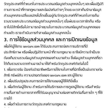
วัตถุประสงค์ที่กำหนดในการประมวลผลข้อมูลส่วนบุคคลนั้นๆ และเพื่อปฏิบัติ
ตามภาระหน้าที่ทางกฎหมายและข้อบังคับต่างๆ โดยระยะเวลาเก็บรักษาข้อมูล
ส่วนบุคคลจะเปลี่ยนแปลงไปโดยขึ้นอยู่กับวัตถุประสงค์ที่กำหนดในการเก็บ
รวบรวมและประมวลผลข้อมูลส่วนบุคคลนั้นๆ เมื่อพ้นระยะเวลาจัดเก็บ หรือ
เราไม่มีสิทธิ์หรือไม่สามารถอ้างฐานในการประมวลผลข้อมูลส่วนบุคคลของ
ท่านแล้ว เราจะดำเนินการทำลายข้อมูลส่วนบุคคลนั้น
3. การใช้ข้อมูลส่วนบุคคล และการเปิดเผยข้อมูล
เพื่อให้ผู้ใช้งาน savcurv.com ได้รับประสบการณ์และการบริการที่มี
ประสิทธิภาพ หรือเพื่อปฏิบัติตามหน้าที่ตามกฎหมาย เราจึงมีความจำเป็นจะ
ต้องเก็บรวบรวมข้อมูลส่วนบุคคลของท่านบางส่วน ซึ่งข้อมูลส่วนบุคคลที่เรา
ได้เก็บรวบรวมจากท่านอาจนำมาใช้สำหรับวัตถุประสงค์ดังต่อไปนี้
เพื่อตรวจจับ ป้องกันมิจฉาชีพหรือการใช้งานในทางที่ผิดซึ่งเป็นอันตรายต่อ
สิทธิ ทรัพย์สิน ความปลอดภัยของ savcurv.com และผู้ใช้งาน
เพื่อปรับปรุงประสบการณ์การใช้งานของผู้ใช้ให้ดียิ่งขึ้น
เพื่อติดต่อผู้ใช้งาน สำหรับการให้บริการและการดูแลผู้ใช้งาน หรือสำหรับ
การสื่อสารด้านการตลาดที่ได้รับอนุญาตผ่านช่องทางติดต่อสื่อสารใด ๆ ที่ใช้
การได้
เพื่อดำเนินการตามวัตถุประสงค์ตามกฎหมาย