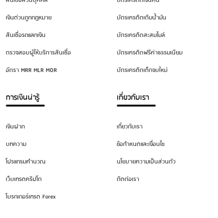
สินเชื่อส่วนบุคคล
บัตรเครดิตเงินคืน
เงินด่วนถูกกฎหมาย
บัตรเครดิตเติมน้ำมัน
สินเชื่อรถแลกเงิน
บัตรเครดิตสะสมไมล์
ตรวจสอบผู้ให้บริการสินเชื่อ
บัตรเครดิตฟรีค่าธรรมเนียม
อัตรา MRR MLR MOR
บัตรเครดิตเด็กจบใหม่
การเงินน่ารู้
เกี่ยวกับเรา
เงินฝาก
เกี่ยวกับเรา
บทความ
ข้อกำหนดและเงื่อนไข
โปรแกรมคำนวณ
นโยบายความเป็นส่วนตัว
เว็บเทรดคริปโต
ติดต่อเรา
โบรกเกอร์เทรด Forex