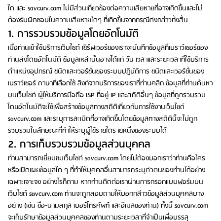
ใด และ savcurv.com ไม่มีส่วนเกี่ยวข้องต่อความเสียหายที่อาจเกิดขึ้นและไม่
ต้องรับผิดชอบในความเสียหายใดๆ ที่เกิดขึ้นจากกรณีดังกล่าวทั้งสิ้น
1. การรวบรวมข้อมูลโดยอัตโนมัติ
เมื่อท่านเข้าใช้บริการเว็บไซต์ เซิร์ฟเวอร์ของเราจะบันทึกข้อมูลที่เบราว์เซอร์ของ
ท่านส่งโดยอัตโนมัติ ข้อมูลเหล่านั้นอาจได้แก่ วัน เวลาและระยะเวลาที่ใช้บริการ
ตำแหน่งอุปกรณ์ ชนิดและเวอร์ชั่นของระบบปฏิบัติการ ชนิดและเวอร์ชั่นของ
เบราว์เซอร์ ภาษาที่เลือกใช้ ลิงก์จากบริการของเราที่ท่านคลิก ข้อมูลที่ท่านค้นหา
บนเว็บไซต์ ผู้ให้บริการมือถือ ISP ที่อยู่ IP และสถิติอื่นๆ ข้อมูลที่ถูกรวบรวม
โดยอัตโนมัติจะใช้เพื่อสร้างข้อมูลทางสถิติเกี่ยวกับการใช้งานเว็บไซต์
savcurv.com และระบุการละเมิดที่อาจเกิดขึ้นโดยข้อมูลทางสถิตินี้จะไม่ถูก
รวบรวมในลักษณะที่ทำให้ระบุผู้ใช้รายใดรายหนึ่งของระบบได้
2. การเก็บรวบรวมข้อมูลส่วนบุคคล
ท่านสามารถเยี่ยมชมเว็บไซต์ savcurv.com โดยไม่ต้องบอกเราว่าท่านคือใคร
หรือเปิดเผยข้อมูลใด ๆ ที่ทำให้บุคคลอื่นสามารถระบุตัวตนของท่านได้อย่าง
เฉพาะเจาะจง อย่างไรก็ตาม หากท่านติดต่อเราผ่านการกรอกแบบฟอร์มบน
เว็บไซต์ savcurv.com ท่านจะถูกสอบถามให้บอกกล่าวข้อมูลส่วนบุคคลบาง
อย่าง (เช่น ชื่อ-นามสกุล เบอร์โทรศัพท์ และอีเมลของท่าน) ทั้งนี้ savcurv.com
จะเก็บรักษาข้อมูลส่วนบุคคลของท่านตามระยะเวลาที่จำเป็นเพื่อบรรลุ