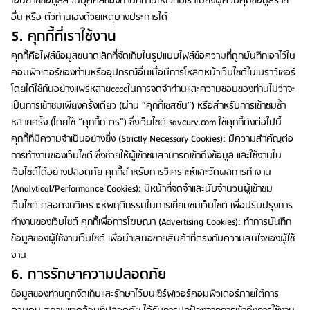
โอนย้ายข้อมูลส่วนบุคคลของท่านที่ท่านให้ไว้กับเราไปยังผู้ควบคุมข้อมูลราย
อื่น หรือ ตัวท่านเองด้วยเหตุบางประการได้
5. คุกกี้ที่เราใช้งาน
คุกกี้คือไฟล์ข้อมูลขนาดเล็กที่จัดเก็บในรูปแบบไฟล์ข้อความที่ถูกบันทึกเอาไว้ใน
คอมพิวเตอร์ของท่านหรืออุปกรณ์อื่นเมื่อมีการโหลดหน้าเว็บไซต์ในเบราว์เซอร์
โดยได้ใช้กันอย่างแพร่หลายccccในการจดจำท่านและความชอบของท่านไม่ว่าจะ
เป็นการเข้าชมเพียงครั้งเดียว (ผ่าน “คุกกี้เซสชัน”) หรือสำหรับการเข้าชมซ้ำ
หลายครั้ง (โดยใช้ “คุกกี้ถาวร”) ซึ่งเว็บไซต์ savcurv.com ใช้คุกกี้ดังต่อไปนี้
คุกกี้ที่มีความจำเป็นอย่างยิ่ง (Strictly Necessary Cookies): มีความสำคัญต่อ
การทำงานของเว็บไซต์ ซึ่งช่วยให้ผู้เข้าชมสามารถเข้าถึงข้อมูล และใช้งานใน
เว็บไซต์ได้อย่างปลอดภัย คุกกี้สำหรับการวิเคราะห์และวัดผลการทำงาน
(Analytical/Performance Cookies): มีหน้าที่จดจำและนับจำนวนผู้เข้าชม
เว็บไซต์ ตลอดจนวิเคราะห์พฤติกรรมในการเยี่ยมชมเว็บไซต์ เพื่อปรับปรุงการ
ทำงานของเว็บไซต์ คุกกี้เพื่อการโฆษณา (Advertising Cookies): ทำการบันทึก
ข้อมูลของผู้ใช้งานเว็บไซต์ เพื่อนำเสนอขายสินค้าที่ตรงกับความสนใจของผู้ใช้
งาน
6. การรักษาความปลอดภัย
ข้อมูลของท่านถูกจัดเก็บและรักษาไว้บนเซิร์ฟเวอร์คอมพิวเตอร์ภายใต้การ