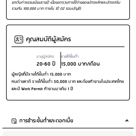
ยกเว้นค่าธรรมเนียมรายปี เมื่อยอดรวมการใช้จ่ายของบัตรหลักและบัตรเสริม
รวมกัน 100,000 บาท ภายใน 1ปี (12 รอบบัญชี)
คุณสมบัติผู้สมัคร
อายุผู้สมัคร
รายได้ขั้นต่ำ
20-60 ปี
15,000 บาท/เดือน
ผู้หญิงที่มีรายได้ขั้นต่ำ 15,000 บาท
คนต่างชาติ รายได้ขั้นต่ำ 50,000 บาท และต้องทำงานในประเทศไทย
และมี Work Permit ทำงานมาเกิน 1 ปี
การชำระขั้นต่ำและดอกเบี้ย