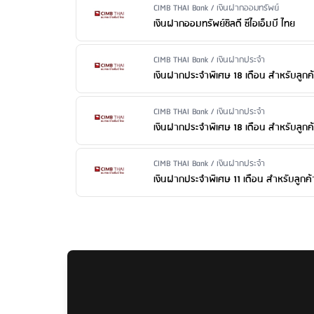
Issuer Name / Financial Product Type
CIMB THAI Bank / เงินฝากออมทรัพย์
ค่าธรรมเนียมปิดบัญชี
: ไม่มีค่าธรรมเนียม
เงินฝากออมทรัพย์ชิลดี ซีไอเอ็มบี ไทย
Issuer Name / Financial Product Type
CIMB THAI Bank / เงินฝากประจำ
เงินฝากประจำพิเศษ 18 เดือน สำหรับลูก
Issuer Name / Financial Product Type
CIMB THAI Bank / เงินฝากประจำ
เงินฝากประจำพิเศษ 18 เดือน สำหรับลูกค
Issuer Name / Financial Product Type
CIMB THAI Bank / เงินฝากประจำ
เงินฝากประจำพิเศษ 11 เดือน สำหรับลูกค้