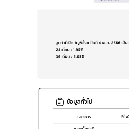
ลูกค้าที่เปิดบัญชีตั้งแต่วันที่ 4 เม.ย. 2566 เป็
24 เดือน : 1.95%
36 เดือน : 2.05%
ข้อมูลทั่วไป
ธนาคาร
ซีไอ