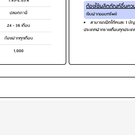
1.95-2.05%
ต้องใช้ผลิตภัณฑ์อื่นควบ
ปลอดภาษี
เงินฝากออมทรัพย์
สามารถเปิดได้คนละ 1 บัญช
24 - 36 เดือน
ประเภทฝากรายเดือนทุกประเภ
ต้องฝากทุกเดือน
1,000