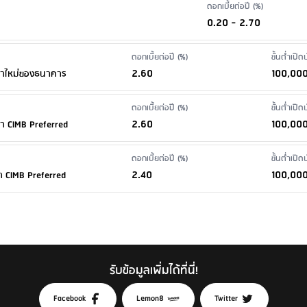
ดอกเบี้ยต่อปี (%)
0.20 - 2.70
ดอกเบี้ยต่อปี (%)
ขั้นต่ำเปิ
2.60
100,00
ค้าใหม่ของธนาคาร
ดอกเบี้ยต่อปี (%)
ขั้นต่ำเปิ
2.60
100,00
้า CIMB Preferred
ดอกเบี้ยต่อปี (%)
ขั้นต่ำเปิ
2.40
100,00
า CIMB Preferred
รับข้อมูลเพิ่มได้ที่นี่!
Facebook
Lemon8
Twitter