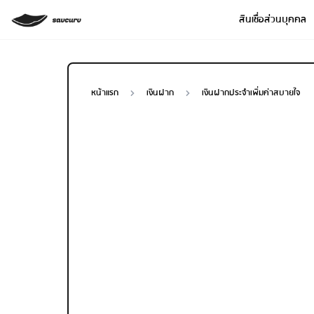
สินเชื่อส่วนบุคคล
หน้าแรก
เงินฝาก
เงินฝากประจำเพิ่มค่าสบายใจ
Loan Type