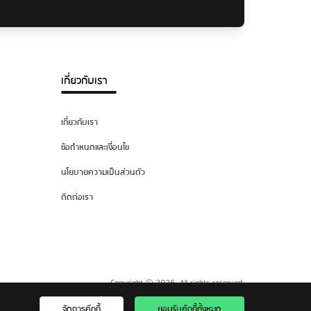
เกี่ยวกับเรา
เกี่ยวกับเรา
ข้อกำหนดและเงื่อนไข
นโยบายความเป็นส่วนตัว
ติดต่อเรา
Copyright © 2026. All rights reserved.
จัดการคุ๊กกี้
ยอมรับคุ๊กกี้ทั้งหมด