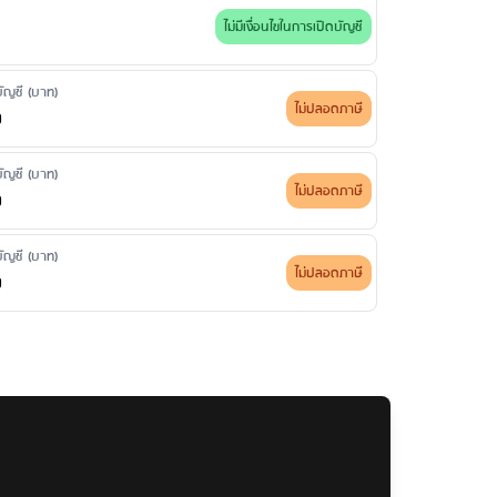
ไม่มีเงื่อนไขในการเปิดบัญชี
ดบัญชี (บาท)
ไม่ปลอดภาษี
0
ดบัญชี (บาท)
ไม่ปลอดภาษี
0
ดบัญชี (บาท)
ไม่ปลอดภาษี
0