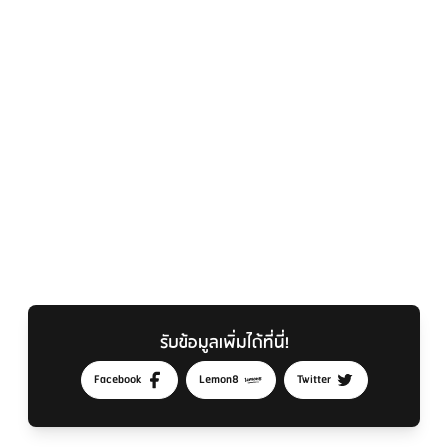
รับข้อมูลเพิ่มได้ที่นี่!
Facebook
Lemon8
Twitter