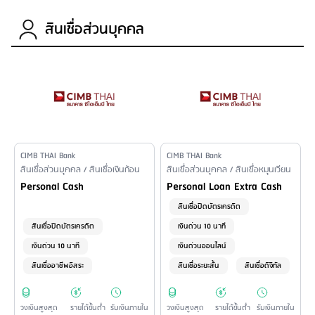
สินเชื่อส่วนบุคคล
Issuer Name
CIMB THAI Bank
Issuer Name
CIMB THAI Bank
Financial Product Type /
สินเชื่อส่วนบุคคล / สินเชื่อเงินก้อน
Financial Product Type /
สินเชื่อส่วนบุคคล / สินเชื่อหมุนเวียน
Personal Loan Name
Personal Loan Name
Personal Cash
Personal Loan Extra Cash
สินเชื่อปิดบัตรเครดิต
สินเชื่อปิดบัตรเครดิต
เงินด่วน 10 นาที
เงินด่วน 10 นาที
เงินด่วนออนไลน์
สินเชื่ออาชีพอิสระ
สินเชื่อระยะสั้น
สินเชื่อดิจิทัล
วงเงินสูงสุด
รายได้ขั้นต่ำ
รับเงินภายใน
วงเงินสูงสุด
รายได้ขั้นต่ำ
รับเงินภายใน