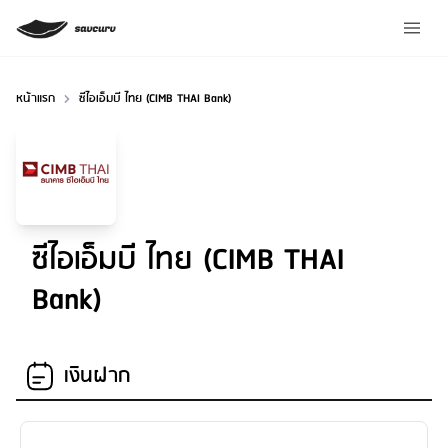
หน้าแรก
ซีไอเอ็มบี ไทย (CIMB THAI Bank)
ซีไอเอ็มบี ไทย (CIMB THAI
Bank)
เงินฝาก