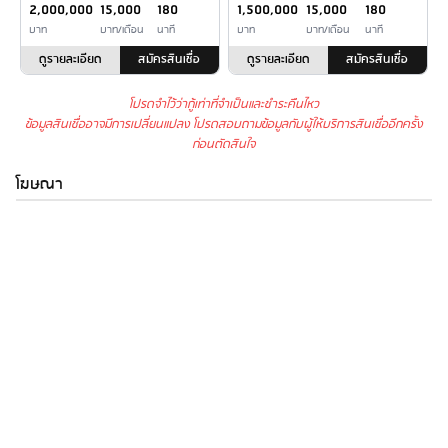
2,000,000
15,000
180
1,500,000
15,000
180
บาท
บาท/เดือน
นาที
บาท
บาท/เดือน
นาที
ดูรายละเอียด
สมัครสินเชื่อ
ดูรายละเอียด
สมัครสินเชื่อ
โปรดจำไว้ว่ากู้เท่าที่จำเป็นและชำระคืนไหว
ข้อมูลสินเชื่ออาจมีการเปลี่ยนแปลง โปรดสอบถามข้อมูลกับผู้ให้บริการสินเชื่ออีกครั้ง
ก่อนตัดสินใจ
โฆษณา