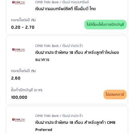
Issuer Name / Financial Product Type
CIMB THAI Bank / เงินฝากออมทรัพย์
เงินฝากออมทรัพย์ชิลดี ซีไอเอ็มบี ไทย
ดอกเบี้ยต่อปี (%)
ไม่มีเงื่อนไขในการเปิดบัญชี
0.20 - 2.70
Issuer Name / Financial Product Type
CIMB THAI Bank / เงินฝากประจำ
เงินฝากประจำพิเศษ 18 เดือน สำหรับลูกค้าใหม่ของ
ธนาคาร
ดอกเบี้ยต่อปี (%)
2.60
ขั้นต่ำเปิดบัญชี (บาท)
ไม่ปลอดภาษี
100,000
Issuer Name / Financial Product Type
CIMB THAI Bank / เงินฝากประจำ
เงินฝากประจำพิเศษ 18 เดือน สำหรับลูกค้า CIMB
Preferred