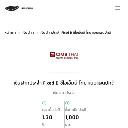
หน้าแรก
เงินฝาก
เงินฝากประจำ Fixed D ซีไอเอ็มบี ไทย แบบแผนปกติ
เงินฝากประจำ Fixed D ซีไอเอ็มบี ไทย แบบแผนปกติ
Loan Type
เงินฝากประจำ
ดอกเบี้ยต่อปี
ขั้นต่ำเปิดบัญชี
1.30
1,000
%
บาท