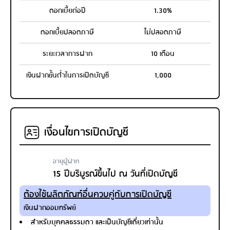
ดอกเบี้ยต่อปี
1.30%
ดอกเบี้ยปลอดภาษี
ไม่ปลอดภาษี
ระยะเวลาการฝาก
10 เดือน
เงินฝากขั้นต่ำในการเปิดบัญชี
1,000
เงื่อนไขการเปิดบัญชี
อายุผู้ฝาก
15 ปีบริบูรณ์ขึ้นไป ณ วันที่เปิดบัญชี
ต้องใช้ผลิตภัณฑ์อื่นควบคู่กับการเปิดบัญชี
เงินฝากออมทรัพย์
สำหรับบุคคลธรรมดา และเป็นบัญชีเดี่ยวเท่านั้น