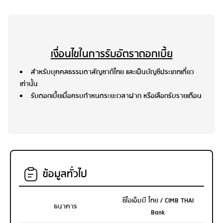
เงื่อนไขในการรับอัตราดอกเบี้ย
สำหรับบุคคลธรรมดาสัญชาติไทย และเป็นบัญชีประเภทเดี่ยว
เท่านั้น
รับดอกเบี้ยเมื่อครบกำหนดระยะเวลาฝาก หรือเลือกรับรายเดือน
ข้อมูลทั่วไป
ซีไอเอ็มบี ไทย / CIMB THAI
ธนาคาร
Bank