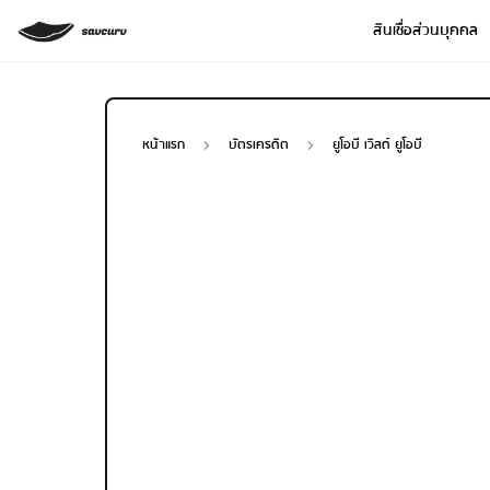
สินเชื่อส่วนบุคคล
หน้าแรก
บัตรเครดิต
ยูโอบี เวิลด์ ยูโอบี