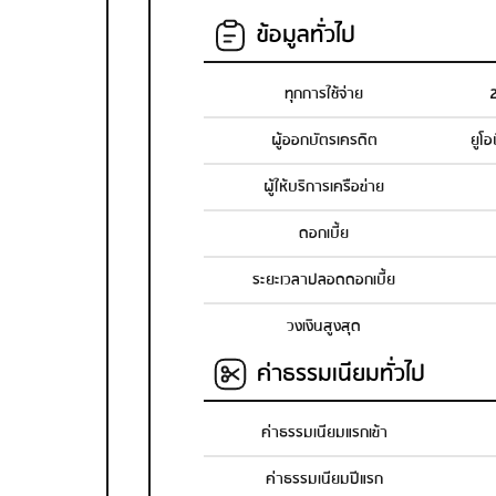
ข้อมูลทั่วไป
ทุกการใช้จ่าย
ผู้ออกบัตรเครดิต
ยูโ
ผู้ให้บริการเครือข่าย
ดอกเบี้ย
ระยะเวลาปลอดดอกเบี้ย
วงเงินสูงสุด
ค่าธรรมเนียมทั่วไป
ค่าธรรมเนียมแรกเข้า
ค่าธรรมเนียมปีแรก