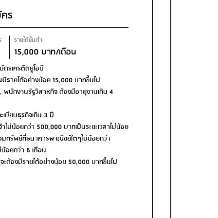
ัคร
ร
รายได้ขั้นต่ำ
15,000 บาท/เดือน
บัตรเครดิตยูโอบี
งมีรายได้อย่างน้อย 15,000 บาทขึ้นไป
, พนักงานรัฐวิสาหกิจ ต้องมีอายุงานเกิน 4
เบียนธุรกิจเกิน 3 ปี
ะจำไม่น้อยกว่า 500,000 บาทเป็นระยะเวลาไม่น้อย
อมทรัพย์ที่ธนาคารพาณิชย์ใดๆไม่น้อยกว่า
น้อยกว่า 6 เดือน
รจะต้องมีรายได้อย่างน้อย 50,000 บาทขึ้นไป