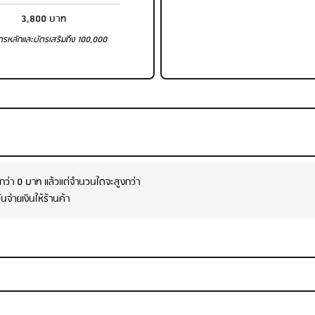
3,800 บาท
ตรหลักและบัตรเสริมถึง 100,000
ว่า 0 บาท แล้วแต่จำนวนใดจะสูงกว่า
นจ่ายเงินให้ร้านค้า