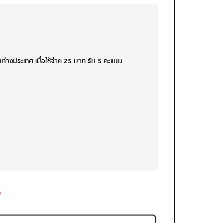
ต่างประเทศ เมื่อใช้จ่าย 25 บาท รับ 5 คะแนน
จ