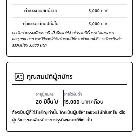
ค่าธรรมเนียมปีแรก
5,000 บาท
ค่าธรรมเนียมปีต่อไป
5,000 บาท
ยกเว้นค่าธรรมเนียมรายปี เมื่อมียอดใช้จ่ายในรอบปีที่ครบกำหนดครบ
600,000 บาท กรณีที่ยอดใช้จ่ายในรอบปีที่ครบกำหนดไม่ถึง จะเรียกเก็บค่า
ธรรมเนียม 5,000 บาท
คุณสมบัติผู้สมัคร
อายุผู้สมัคร
รายได้ขั้นต่ำ
20 ปีขึ้นไป
15,000 บาท/เดือน
ต้องเป็นผู้ที่ได้รับเชิญเท่านั้น โดยเป็นผู้บริหารของบริษัทในเครือ หรือ
ผู้บริหารของพันธมิตรทางธุรกิจของเคทีซีเท่านั้น