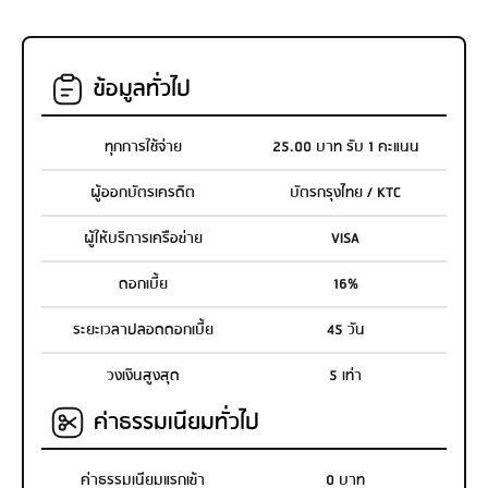
ข้อมูลทั่วไป
ทุกการใช้จ่าย
25.00 บาท รับ 1 คะแนน
ผู้ออกบัตรเครดิต
บัตรกรุงไทย / KTC
ผู้ให้บริการเครือข่าย
VISA
ดอกเบี้ย
16%
ระยะเวลาปลอดดอกเบี้ย
45 วัน
วงเงินสูงสุด
5 เท่า
ค่าธรรมเนียมทั่วไป
ค่าธรรมเนียมแรกเข้า
0 บาท