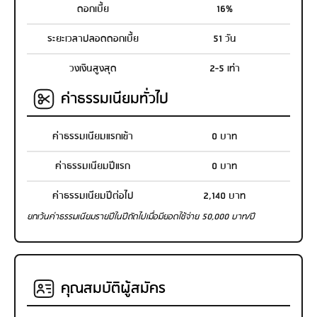
ดอกเบี้ย
16%
ระยะเวลาปลอดดอกเบี้ย
51 วัน
วงเงินสูงสุด
2-5 เท่า
ค่าธรรมเนียมทั่วไป
ค่าธรรมเนียมแรกเข้า
0 บาท
ค่าธรรมเนียมปีแรก
0 บาท
ค่าธรรมเนียมปีต่อไป
2,140 บาท
ยกเว้นค่าธรรมเนียมรายปีในปีถัดไปเมื่อมียอดใช้จ่าย 50,000 บาท/ปี
คุณสมบัติผู้สมัคร