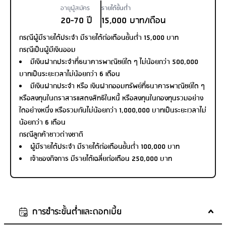
อายุผู้สมัคร
รายได้ขั้นต่ำ
20-70 ปี
15,000 บาท/เดือน
กรณีผู้มีรายได้ประจำ มีรายได้ต่อเดือนขั้นต่ำ 15,000 บาท
กรณีเป็นผู้มีเงินออม
มีเงินฝากประจำที่ธนาคารพาณิชย์ใด ๆ ไม่น้อยกว่า 500,000
บาทเป็นระยะเวลาไม่น้อยกว่า 6 เดือน
มีเงินฝากประจำ หรือ เงินฝากออมทรัพย์ที่ธนาคารพาณิชย์ใด ๆ
หรือลงทุนในตราสารแสดงสิทธิในหนี้ หรือลงทุนในกองทุนรวมอย่าง
ใดอย่างหนึ่ง หรือรวมกันไม่น้อยกว่า 1,000,000 บาทเป็นระยะเวลาไม่
น้อยกว่า 6 เดือน
กรณีลูกค้าชาวต่างชาติ
ผู้มีรายได้ประจำ มีรายได้ต่อเดือนขั้นต่ำ 100,000 บาท
เจ้าของกิจการ มีรายได้เฉลี่ยต่อเดือน 250,000 บาท
การชำระขั้นต่ำและดอกเบี้ย