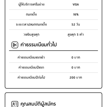
ผู้ให้บริการเครือข่าย
VISA
ดอกเบี้ย
16%
ระยะเวลาปลอดดอกเบี้ย
52 วัน
วงเงินสูงสุด
สูงสุด 5 เท่า
ค่าธรรมเนียมทั่วไป
ค่าธรรมเนียมแรกเข้า
0 บาท
ค่าธรรมเนียมปีแรก
0 บาท
ค่าธรรมเนียมปีต่อไป
200 บาท
คุณสมบัติผู้สมัคร