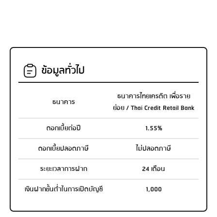
ข้อมูลทั่วไป
ธนาคารไทยเครดิต เพื่อราย
ธนาคาร
ย่อย / Thai Credit Retail Bank
ดอกเบี้ยต่อปี
1.55%
ดอกเบี้ยปลอดภาษี
ไม่ปลอดภาษี
ระยะเวลาการฝาก
24 เดือน
เงินฝากขั้นต่ำในการเปิดบัญชี
1,000