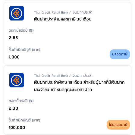
Issuer Name / Financial Product Type
Thai Credit Retail Bank / เงินฝากประจำ
เงินฝากประจำปลอดภาษี 36 เดือน
ดอกเบี้ยต่อปี (%)
2.65
ขั้นต่ำเปิดบัญชี (บาท)
ปลอดภาษี
1,000
Issuer Name / Financial Product Type
Thai Credit Retail Bank / เงินฝากประจำ
เงินฝากประจำพิเศษ 18 เดือน สำหรับผู้ฝากที่มีเงินฝาก
ประจำครบกำหนดทุกระยะเวลาฝาก
ดอกเบี้ยต่อปี (%)
2.30
ขั้นต่ำเปิดบัญชี (บาท)
ไม่ปลอดภาษี
100,000