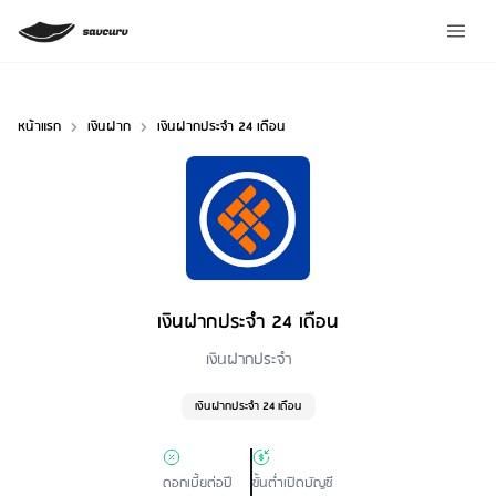
หน้าแรก
เงินฝาก
เงินฝากประจำ 24 เดือน
เงินฝากประจำ 24 เดือน
Loan Type
เงินฝากประจำ
เงินฝากประจำ 24 เดือน
ดอกเบี้ยต่อปี
ขั้นต่ำเปิดบัญชี