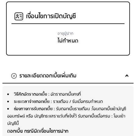
เงื่อนไขการเปิดบัญชี
อายุผู้ฝาก
ไม่กำหนด
รายละเอียดดอกเบี้ยเพิ่มเติม
วิธีคิดอัตราดอกเบี้ย
: อัตราดอกเบี้ยคงที่
ระยะเวลาจ่ายดอกเบี้ย
: รายเดือน / รับเมื่อครบกำหนด
ช่องทางการรับดอกเบี้ย
: รับดอกเบี้ยรายเดือน :โอนดอกเบี้ยเข้าบัญชี
ออมทรัพย์ หรือ บัญชีกระแสรายวันที่แจ้งไว้ รับดอกเบี้ยเมื่อครบ : โอนเข้า
บัญชีนี้
ดอกเบี้ย กรณีผิดเงื่อนไขการฝาก