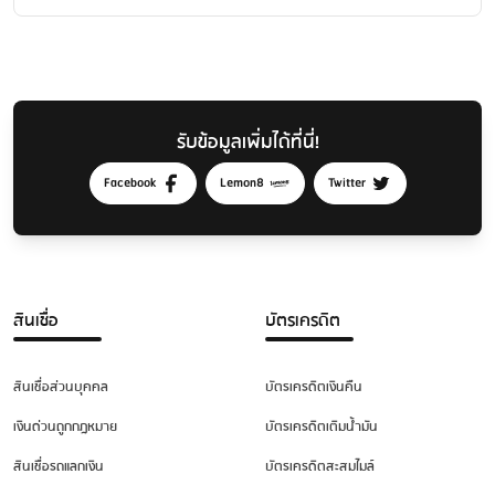
รับข้อมูลเพิ่มได้ที่นี่!
Facebook
Lemon8
Twitter
สินเชื่อ
บัตรเครดิต
สินเชื่อส่วนบุคคล
บัตรเครดิตเงินคืน
เงินด่วนถูกกฎหมาย
บัตรเครดิตเติมน้ำมัน
สินเชื่อรถแลกเงิน
บัตรเครดิตสะสมไมล์