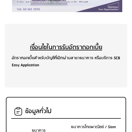
เงื่อนไขในการรับอัตราดอกเบี้ย
อัตราดอกเบี้ยสำหรับบัญชีที่เปิดผ่านสาขาธนาคาร หรือบริการ SCB
Easy Application
ข้อมูลทั่วไป
ธนาคารไทยพาณิชย์ / Siam
ธนาคาร