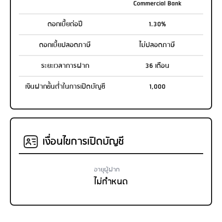
Commercial Bank
ดอกเบี้ยต่อปี
1.30%
ดอกเบี้ยปลอดภาษี
ไม่ปลอดภาษี
ระยะเวลาการฝาก
36 เดือน
เงินฝากขั้นต่ำในการเปิดบัญชี
1,000
เงื่อนไขการเปิดบัญชี
อายุผู้ฝาก
ไม่กำหนด