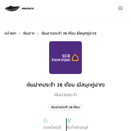
หน้าแรก
เงินฝาก
เงินฝากประจำ 36 เดือน (มีสมุดคู่ฝาก)
เงินฝากประจำ 36 เดือน (มีสมุดคู่ฝาก)
Loan Type
เงินฝากประจำ
เงินฝากประจำ 36 เดือน
ดอกเบี้ยต่อปี
ขั้นต่ำเปิดบัญชี