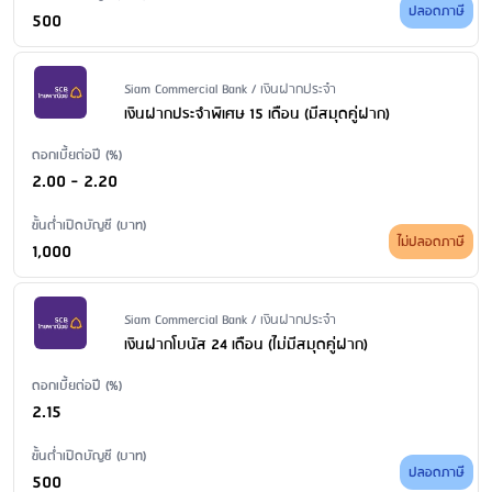
ปลอดภาษี
500
Issuer Name / Financial Product Type
Siam Commercial Bank / เงินฝากประจำ
เงินฝากประจำพิเศษ 15 เดือน (มีสมุดคู่ฝาก)
ดอกเบี้ยต่อปี (%)
2.00 - 2.20
ขั้นต่ำเปิดบัญชี (บาท)
ไม่ปลอดภาษี
1,000
Issuer Name / Financial Product Type
Siam Commercial Bank / เงินฝากประจำ
เงินฝากโบนัส 24 เดือน (ไม่มีสมุดคู่ฝาก)
ดอกเบี้ยต่อปี (%)
2.15
ขั้นต่ำเปิดบัญชี (บาท)
ปลอดภาษี
500