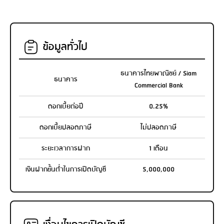
ข้อมูลทั่วไป
ธนาคารไทยพาณิชย์ / Siam
ธนาคาร
Commercial Bank
ดอกเบี้ยต่อปี
0.25%
ดอกเบี้ยปลอดภาษี
ไม่ปลอดภาษี
ระยะเวลาการฝาก
1 เดือน
เงินฝากขั้นต่ำในการเปิดบัญชี
5,000,000