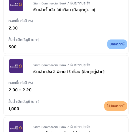
Issuer Name / Financial Product Type
Siam Commercial Bank / เงินฝากประจำ
เงินฝากโบนัส 36 เดือน (มีสมุดคู่ฝาก)
ดอกเบี้ยต่อปี (%)
2.30
ขั้นต่ำเปิดบัญชี (บาท)
ปลอดภาษี
500
Issuer Name / Financial Product Type
Siam Commercial Bank / เงินฝากประจำ
เงินฝากประจำพิเศษ 15 เดือน (มีสมุดคู่ฝาก)
ดอกเบี้ยต่อปี (%)
2.00 - 2.20
ขั้นต่ำเปิดบัญชี (บาท)
ไม่ปลอดภาษี
1,000
Issuer Name / Financial Product Type
Siam Commercial Bank / เงินฝากประจำ