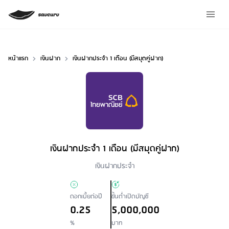
หน้าแรก
เงินฝาก
เงินฝากประจำ 1 เดือน (มีสมุดคู่ฝาก)
เงินฝากประจำ 1 เดือน (มีสมุดคู่ฝาก)
Loan Type
เงินฝากประจำ
ดอกเบี้ยต่อปี
ขั้นต่ำเปิดบัญชี
0.25
5,000,000
%
บาท