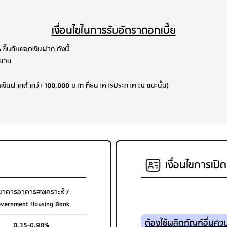
เงื่อนไขในการรับอัตราดอกเบี้ย
ขึ้นกับยอดเงินฝาก ดังนี้
ำนวน
ดเงินฝากต่ำกว่า 100,000 บาท ที่ธนาคารประกาศ ณ ขนะนั้น)
เงื่อนไขการเปิ
นาคารอาคารสงเคราะห์ /
vernment Housing Bank
ต้องใช้ผลิตภัณฑ์อื่นควบ
0.35-0.90%