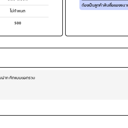
ต้องเป็นลูกค้าสินเชื่อของธนา
ไม่กำหนด
500
เงินฝาก คิดแบบยอดรวม