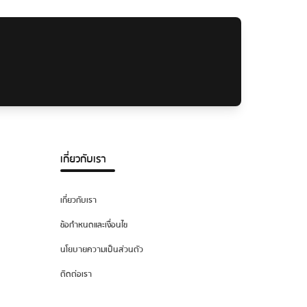
เกี่ยวกับเรา
เกี่ยวกับเรา
ข้อกำหนดและเงื่อนไข
นโยบายความเป็นส่วนตัว
ติดต่อเรา