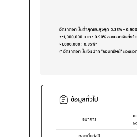
อัตราดอกเบี้ยต่ำสุดและสูงสุด 0.35% - 0.90% 
<=1,000,000 บาท : 0.90% ของยอดเงินทั้งจ
>1,000,000 : 0.35%*
(* อัตราดอกเบี้ยเงินฝาก "ออมทรัพย์" ของยอ
ข้อมูลทั่วไป
ธ
ธนาคาร
Go
ดอกเบี้ยต่อปี