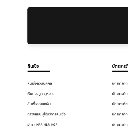
สินเชื่อ
บัตรเครด
สินเชื่อส่วนบุคคล
บัตรเครดิต
เงินด่วนถูกกฎหมาย
บัตรเครดิต
สินเชื่อรถแลกเงิน
บัตรเครดิต
ตรวจสอบผู้ให้บริการสินเชื่อ
บัตรเครดิต
อัตรา MRR MLR MOR
บัตรเครดิต