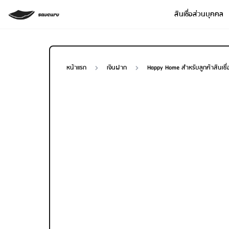
สินเชื่อส่วนบุคคล
หน้าแรก
เงินฝาก
Happy Home สำหรับลูกค้าสินเชื
Loan Type