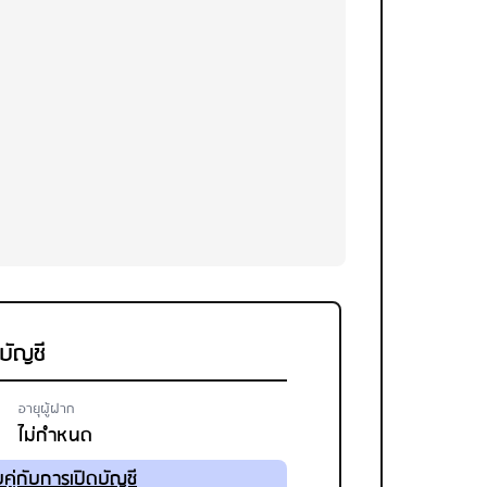
ดบัญชี
อายุผู้ฝาก
ไม่กำหนด
คู่กับการเปิดบัญชี