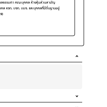
ุคคลธรรมดา คณะบุคคล ห้างหุ้นส่วนสามัญ
คคล หจก. บจก. บมจ. และบุคคลที่มีถิ่นฐานอยู่
 9)