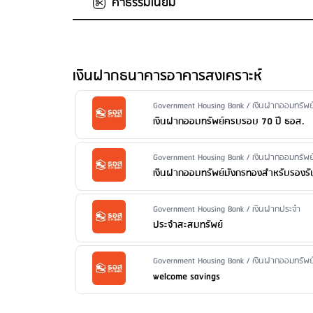
ค่าธรรมเนียม
จำนวนเงินในการฝากขั้นต่ำต่อครั้ง
: ไม่กำหนด
จำนวนเงินในการฝากสูงสุด
: ไม่กำหนด
ค่ารักษาบัญชี
: 50 บาท/เดือน เมื่อไม่มีรายการเคลื่อนไ
ค่าบริการแจ้งยอดเงินและความเคลื่อนไหวของบัญชีผ่าน
เงินฝากธนาคารอาคารสงเคราะห์
ค่าธรรมเนียมออกสมุดคู่ฝากใหม่
: 50 บาท/เล่ม
ค่าธรรมเนียมขอใบแสดงรายการเคลื่อนไหวทางบัญชีเงิ
Issuer Name / Financial Product Type
Government Housing Bank / เงินฝากออมทรัพย
100 บาท/ฉบับ/บัญชี ขอใบแสดงรายการย้อนหลังมากว่า 2 ปี:
เงินฝากออมทรัพย์ครบรอบ 70 ปี ธอส.
ค่าธรรมเนียมปิดบัญชี
: 100 บาท/บัญชี เมื่อปิดบัญชีก่
Issuer Name / Financial Product Type
Government Housing Bank / เงินฝากออมทรัพย
เงินฝากออมทรัพย์มังกรทองสำหรับรองรั
Issuer Name / Financial Product Type
Government Housing Bank / เงินฝากประจำ
ประจำสะสมทรัพย์
Issuer Name / Financial Product Type
Government Housing Bank / เงินฝากออมทรัพย
welcome savings