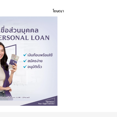
โฆษณา