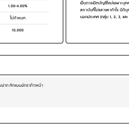
เป็นการเปิดบัญชีใหม่เฉพาะบ
1.00-4.00%
สถาบันที่ไม่แสวงหากำไร นิติบุ
นอกประเทศ (กลุ่ม 1, 2, 3, และ
ไม่กำหนด
10,000
ินฝาก คิดแบบอัตราก้าวหน้า