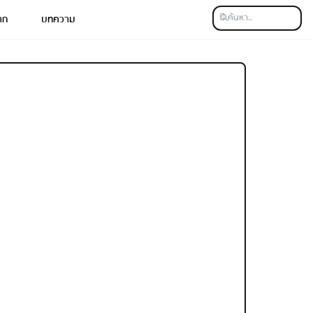
าก
บทความ