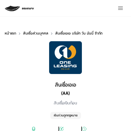
หน้าแรก
สินเชื่อส่วนบุคคล
สินเชื่อเอเอ บริษัท วัน มันนี่ จำกัด
สินเชื่อเอเอ
(AA)
Loan Type
สินเชื่อเงินก้อน
เงินด่วนถูกกฎหมาย