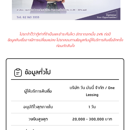
โปรดจำไว้ว่ากู้เท่าที่จำเป็นและชำระคืนไหว อัตราดอกเบี้ย 24% ต่อปี
ข้อมูลสินเชื่ออาจมีการเปลี่ยนแปลง โปรดสอบถามข้อมูลกับผู้ให้บริการสินเชื่ออีกครั้ง
ก่อนตัดสินใจ
ข้อมูลทั่วไป
บริษัท วัน มันนี่ จำกัด / One
ผู้ให้บริการสินเชื่อ
Leasing
อนุมัติไวสุดภายใน
1 วัน
วงเงินสูงสุด
20,000 - 300,000 บาท