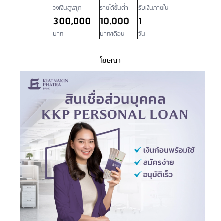
วงเงินสูงสุด
รายได้ขั้นต่ำ
รับเงินภายใน
300,000
10,000
1
บาท
บาท/เดือน
วัน
โฆษณา