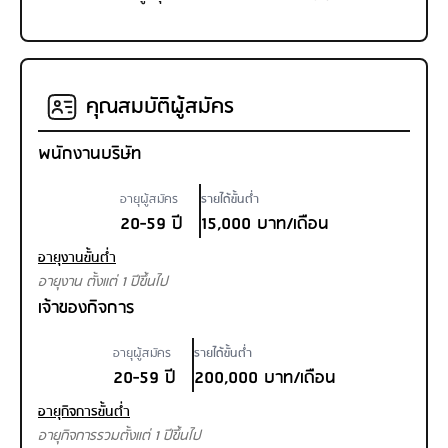
คุณสมบัติผู้สมัคร
พนักงานบริษัท
อายุผู้สมัคร
รายได้ขั้นต่ำ
20-59 ปี
15,000 บาท/เดือน
อายุงานขั้นต่ำ
อายุงาน ตั้งแต่ 1 ปีขึ้นไป
เจ้าของกิจการ
อายุผู้สมัคร
รายได้ขั้นต่ำ
20-59 ปี
200,000 บาท/เดือน
อายุกิจการขั้นต่ำ
อายุกิจการรวมตั้งแต่ 1 ปีขึ้นไป