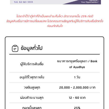
โปรดจำไว้ว่ากู้เท่าที่จำเป็นและชำระคืนไหว อัตราดอกเบี้ย 25% ต่อปี
ข้อมูลสินเชื่ออาจมีการเปลี่ยนแปลง โปรดสอบถามข้อมูลกับผู้ให้บริการสินเชื่ออีกครั้ง
ก่อนตัดสินใจ
ข้อมูลทั่วไป
ธนาคารกรุงศรีอยุธยา / Bank
ผู้ให้บริการสินเชื่อ
of Ayudhya
อนุมัติไวสุดภายใน
1 วัน
วงเงินสูงสุด
20,000 - 2,000,000 บาท
ผ่อนชำระนานสุด
12 - 60 งวด
ดอกเบี้ยสูงสุด
25%