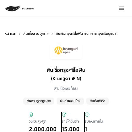
หน้าแรก
สินเชื่อส่วนบุคคล
สินเชื่อกรุงศรีไอฟิน ธนาคารกรุงศรีอยุธยา
สินเชื่อกรุงศรีไอฟิน
(Krungsri iFIN)
Loan Type
สินเชื่อเงินก้อน
เงินด่วนถูกกฎหมาย
เงินด่วนออนไลน์
สินเชื่อดิจิทัล
วงเงินสูงสุด
รายได้ขั้นต่ำ
รับเงินภายใน
2,000,000
15,000
1