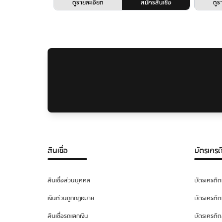
ดูรายละเอียด
สมัครสินเชื่อ
ดูร
สินเชื่อ
บัตรเครด
สินเชื่อส่วนบุคคล
บัตรเครดิต
เงินด่วนถูกกฎหมาย
บัตรเครดิต
สินเชื่อรถแลกเงิน
บัตรเครดิต