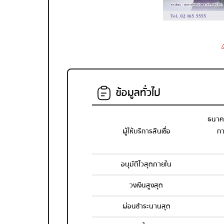
ข
ข้อมูลทั่วไป
ธนาค
ผู้ให้บริการสินเชื่อ
กา
อนุมัติไวสุดภายใน
วงเงินสูงสุด
ผ่อนชำระนานสุด