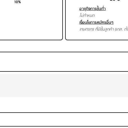
10%
อายุกิจการขั้นต่ำ
ไม่กำหนด
เงื่อนไขการสมัครอื่นๆ
เกษตรกร ที่มีชั้นลูกค้า ธกส. ตั้