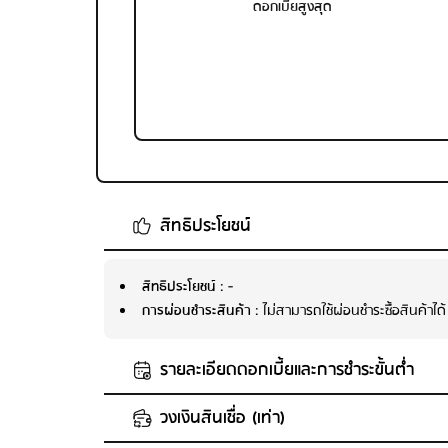
ดอกเบี้ยสูงสุด
สิทธิประโยชน์
สิทธิประโยชน์
: -
การผ่อนชำระสินค้า
: ไม่สามารถใช้ผ่อนชำระซื้อสินค้าได้
รายละเอียดดอกเบี้ยและการชำระขั้นต่ำ
วงเงินสินเชื่อ (เท่า)
พนักงานบริษัท