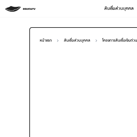
สินเชื่อส่วนบุคคล
หน้าแรก
สินเชื่อส่วนบุคคล
โครงการสินเชื่อเงินด
Loan Type