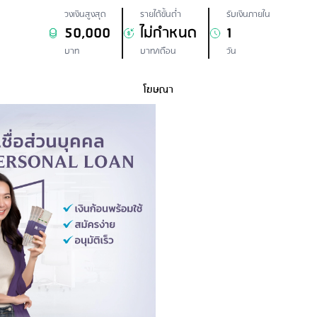
วงเงินสูงสุด
รายได้ขั้นต่ำ
รับเงินภายใน
50,000
ไม่กำหนด
1
บาท
บาท/เดือน
วัน
โฆษณา