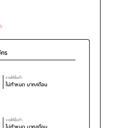
ใจ
ัคร
รายได้ขั้นต่ำ
ไม่กำหนด บาท/เดือน
รายได้ขั้นต่ำ
ไม่กำหนด บาท/เดือน