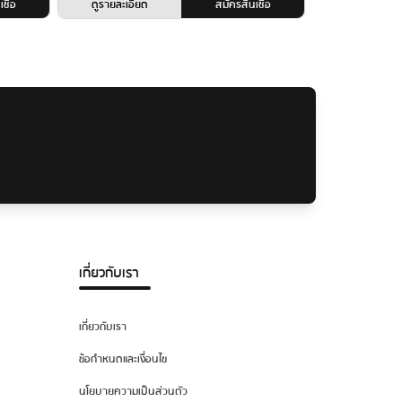
ชื่อ
ดูรายละเอียด
สมัครสินเชื่อ
เกี่ยวกับเรา
เกี่ยวกับเรา
ข้อกำหนดและเงื่อนไข
นโยบายความเป็นส่วนตัว