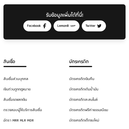
รับข้อมูลเพิ่มได้ที่นี่!
Facebook
Lemon8
Twitter
สินเชื่อ
บัตรเครดิต
สินเชื่อส่วนบุคคล
บัตรเครดิตเงินคืน
เงินด่วนถูกกฎหมาย
บัตรเครดิตเติมน้ำมัน
สินเชื่อรถแลกเงิน
บัตรเครดิตสะสมไมล์
ตรวจสอบผู้ให้บริการสินเชื่อ
บัตรเครดิตฟรีค่าธรรมเนียม
อัตรา MRR MLR MOR
บัตรเครดิตเด็กจบใหม่