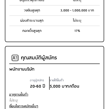
อนุมัติไวสุดภายใน
ไม่ระบุ
วงเงินสูงสุด
3,000 - 1,000,000 บาท
ผ่อนชำระนานสุด
ไม่ระบุ
ดอกเบี้ยสูงสุด
17%
คุณสมบัติผู้สมัคร
พนักงานบริษัท
อายุผู้สมัคร
รายได้ขั้นต่ำ
20-60 ปี
5,000 บาท/เดือน
อายุงานขั้นต่ำ
ไม่ระบุ
เงื่อนไขการสมัครอื่นๆ