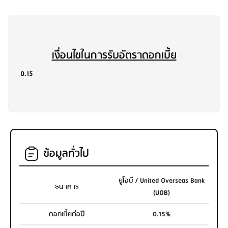
เงื่อนไขในการรับอัตราดอกเบี้ย
0.15
ข้อมูลทั่วไป
ยูโอบี / United Overseas Bank
ธนาคาร
(UOB)
ดอกเบี้ยต่อปี
0.15%