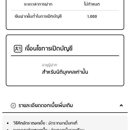
ระยะเวลาการฝาก
ไม่กำหนด
เงินฝากขั้นต่ำในการเปิดบัญชี
1,000
เงื่อนไขการเปิดบัญชี
อายุผู้ฝาก
สำหรับนิติบุคคลเท่านั้น
รายละเอียดดอกเบี้ยเพิ่มเติม
วิธีคิดอัตราดอกเบี้ย
: อัตราดอกเบี้ยคงที่