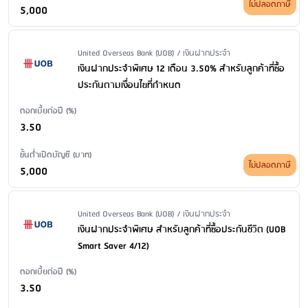
ไม่ปลอดภาษี
5,000
Issuer Name / Financial Product Type
United Overseas Bank (UOB) / เงินฝากประจำ
เงินฝากประจำพิเศษ 12 เดือน 3.50% สำหรับลูกค้าที่ซื้อ
ประกันตามเงื่อนไขที่กำหนด
ดอกเบี้ยต่อปี (%)
3.50
ขั้นต่ำเปิดบัญชี (บาท)
ไม่ปลอดภาษี
5,000
Issuer Name / Financial Product Type
United Overseas Bank (UOB) / เงินฝากประจำ
เงินฝากประจำพิเศษ สำหรับลูกค้าที่ซื้อประกันชีวิต (UOB
Smart Saver 4/12)
ดอกเบี้ยต่อปี (%)
3.50