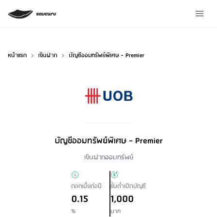
หน้าแรก
เงินฝาก
บัญชีออมทรัพย์พิเศษ - Premier
บัญชีออมทรัพย์พิเศษ - Premier
Loan Type
เงินฝากออมทรัพย์
ดอกเบี้ยต่อปี
ขั้นต่ำเปิดบัญชี
0.15
1,000
%
บาท