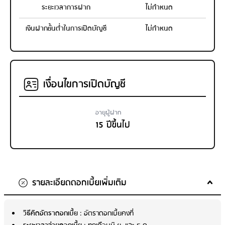
ระยะเวลาการฝาก
ไม่กำหนด
เงินฝากขั้นต่ำในการเปิดบัญชี
ไม่กำหนด
เงื่อนไขการเปิดบัญชี
อายุผู้ฝาก
15 ปีขึ้นไป
รายละเอียดดอกเบี้ยเพิ่มเติม
วิธีคิดอัตราดอกเบี้ย
: อัตราดอกเบี้ยคงที่