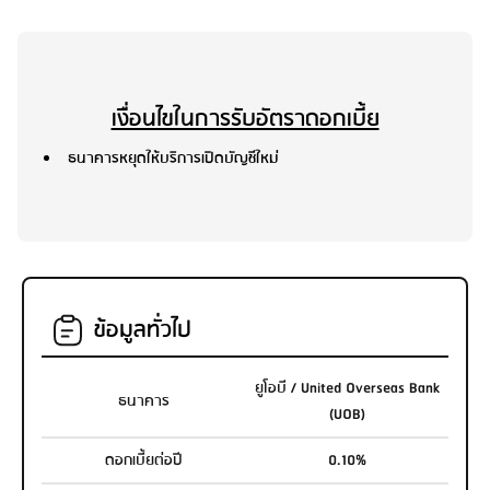
เงื่อนไขในการรับอัตราดอกเบี้ย
ธนาคารหยุดให้บริการเปิดบัญชีใหม่
ข้อมูลทั่วไป
ยูโอบี / United Overseas Bank
ธนาคาร
(UOB)
ดอกเบี้ยต่อปี
0.10%