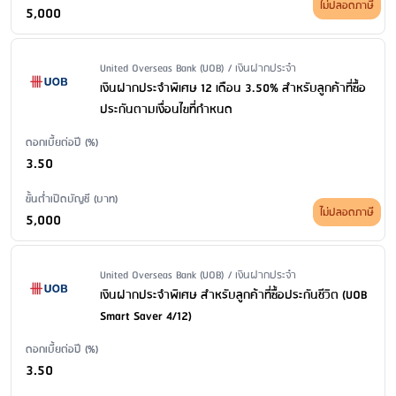
ไม่ปลอดภาษี
ค่าธรรมเนียมปิดบัญชี
: ไม่มีค่าธรรมเนียม
5,000
Issuer Name / Financial Product Type
United Overseas Bank (UOB) / เงินฝากประจำ
เงินฝากประจำพิเศษ 12 เดือน 3.50% สำหรับลูกค้าที่ซื้อ
ประกันตามเงื่อนไขที่กำหนด
ดอกเบี้ยต่อปี (%)
3.50
ขั้นต่ำเปิดบัญชี (บาท)
ไม่ปลอดภาษี
5,000
Issuer Name / Financial Product Type
United Overseas Bank (UOB) / เงินฝากประจำ
เงินฝากประจำพิเศษ สำหรับลูกค้าที่ซื้อประกันชีวิต (UOB
Smart Saver 4/12)
ดอกเบี้ยต่อปี (%)
3.50