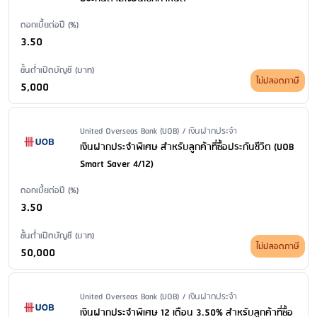
ดอกเบี้ยต่อปี (%)
3.50
ขั้นต่ำเปิดบัญชี (บาท)
ไม่ปลอดภาษี
5,000
Issuer Name / Financial Product Type
United Overseas Bank (UOB) / เงินฝากประจำ
เงินฝากประจำพิเศษ สำหรับลูกค้าที่ซื้อประกันชีวิต (UOB
Smart Saver 4/12)
ดอกเบี้ยต่อปี (%)
3.50
ขั้นต่ำเปิดบัญชี (บาท)
ไม่ปลอดภาษี
50,000
Issuer Name / Financial Product Type
United Overseas Bank (UOB) / เงินฝากประจำ
เงินฝากประจำพิเศษ 12 เดือน 3.50% สำหรับลูกค้าที่ซื้อ