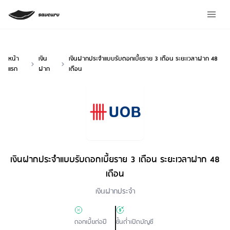
หน้า
เงิน
เงินฝากประจำแบบรับดอกเบี้ยราย 3 เดือน ระยะเวลาฝาก 48
แรก
ฝาก
เดือน
เงินฝากประจำแบบรับดอกเบี้ยราย 3 เดือน ระยะเวลาฝาก 48
เดือน
Loan Type
เงินฝากประจำ
ดอกเบี้ยต่อปี
ขั้นต่ำเปิดบัญชี