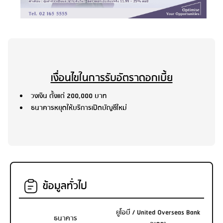
เงื่อนไขในการรับอัตราดอกเบี้ย
วงเงิน ตั้งแต่ 200,000 บาท
ธนาคารหยุดให้บริการเปิดบัญชีใหม่
ข้อมูลทั่วไป
ยูโอบี / United Overseas Bank
ธนาคาร