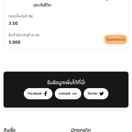
ประกันชีวิต
ดอกเบี้ยต่อปี (%)
3.50
ขั้นต่ำเปิดบัญชี (บาท)
ไม่ปลอดภาษี
5,000
รับข้อมูลเพิ่มได้ที่นี่!
Facebook
Lemon8
Twitter
สินเชื่อ
บัตรเครดิต