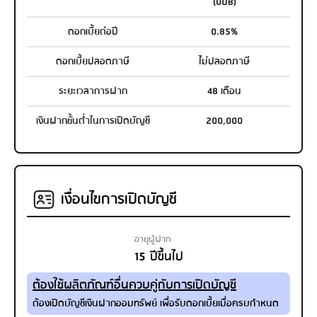
(UOB)
ดอกเบี้ยต่อปี
0.85%
ดอกเบี้ยปลอดภาษี
ไม่ปลอดภาษี
ระยะเวลาการฝาก
48 เดือน
เงินฝากขั้นต่ำในการเปิดบัญชี
200,000
เงื่อนไขการเปิดบัญชี
อายุผู้ฝาก
15 ปีขึ้นไป
ต้องใช้ผลิตภัณฑ์อื่นควบคู่กับการเปิดบัญชี
ต้องเปิดบัญชีเงินฝากออมทรัพย์ เพื่อรับดอกเบี้ยเมื่อครบกำหนด