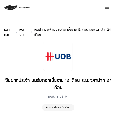
หน้า
เงิน
เงินฝากประจำแบบรับดอกเบี้ยราย 12 เดือน ระยะเวลาฝาก 24
แรก
ฝาก
เดือน
เงินฝากประจำแบบรับดอกเบี้ยราย 12 เดือน ระยะเวลาฝาก 24
เดือน
Loan Type
เงินฝากประจำ
เงินฝากประจำ 24 เดือน