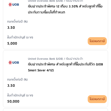
Issuer Name / Financial Product Type
United Overseas Bank (UOB) / เงินฝากประจำ
เงินฝากประจำพิเศษ 12 เดือน 3.50% สำหรับลูกค้าที่ซื้อ
ประกันตามเงื่อนไขที่กำหนด
ดอกเบี้ยต่อปี (%)
3.50
ขั้นต่ำเปิดบัญชี (บาท)
ไม่ปลอดภาษี
5,000
Issuer Name / Financial Product Type
United Overseas Bank (UOB) / เงินฝากประจำ
เงินฝากประจำพิเศษ สำหรับลูกค้าที่ซื้อประกันชีวิต (UOB
Smart Saver 4/12)
ดอกเบี้ยต่อปี (%)
3.50
ขั้นต่ำเปิดบัญชี (บาท)
ไม่ปลอดภาษี
50,000