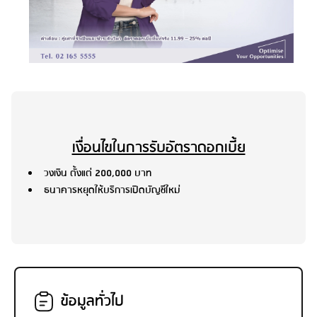
เงื่อนไขในการรับอัตราดอกเบี้ย
วงเงิน ตั้งแต่ 200,000 บาท
ธนาคารหยุดให้บริการเปิดบัญชีใหม่
ข้อมูลทั่วไป