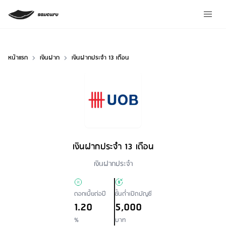
หน้าแรก
เงินฝาก
เงินฝากประจำ 13 เดือน
เงินฝากประจำ 13 เดือน
Loan Type
เงินฝากประจำ
ดอกเบี้ยต่อปี
ขั้นต่ำเปิดบัญชี
1.20
5,000
%
บาท