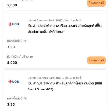
ไม่ปลอดภาษี
5,000
Issuer Name / Financial Product Type
United Overseas Bank (UOB) / เงินฝากประจำ
เงินฝากประจำพิเศษ 12 เดือน 3.50% สำหรับลูกค้าที่ซื้อ
ประกันตามเงื่อนไขที่กำหนด
ดอกเบี้ยต่อปี (%)
3.50
ขั้นต่ำเปิดบัญชี (บาท)
ไม่ปลอดภาษี
5,000
Issuer Name / Financial Product Type
United Overseas Bank (UOB) / เงินฝากประจำ
เงินฝากประจำพิเศษ สำหรับลูกค้าที่ซื้อประกันชีวิต (UOB
Smart Saver 4/12)
ดอกเบี้ยต่อปี (%)
3.50