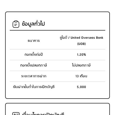
ข้อมูลทั่วไป
ยูโอบี / United Overseas Bank
ธนาคาร
(UOB)
ดอกเบี้ยต่อปี
1.20%
ดอกเบี้ยปลอดภาษี
ไม่ปลอดภาษี
ระยะเวลาการฝาก
13 เดือน
เงินฝากขั้นต่ำในการเปิดบัญชี
5,000