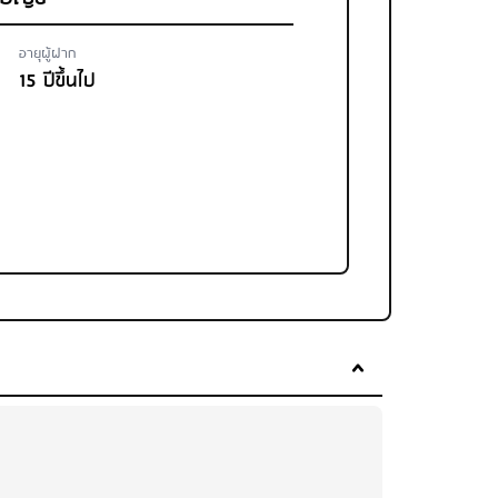
อายุผู้ฝาก
15 ปีขึ้นไป