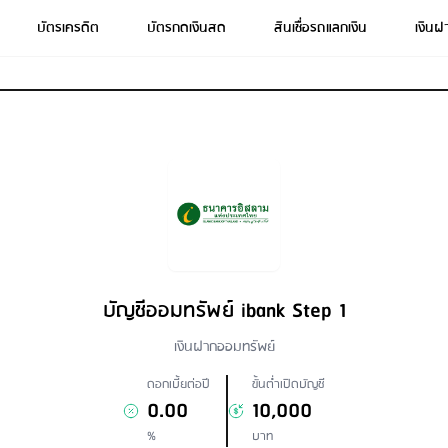
บัตรเครดิต
บัตรกดเงินสด
สินเชื่อรถแลกเงิน
เงินฝ
บัญชีออมทรัพย์ ibank Step 1
เงินฝากออมทรัพย์
ดอกเบี้ยต่อปี
ขั้นต่ำเปิดบัญชี
0.00
10,000
%
บาท