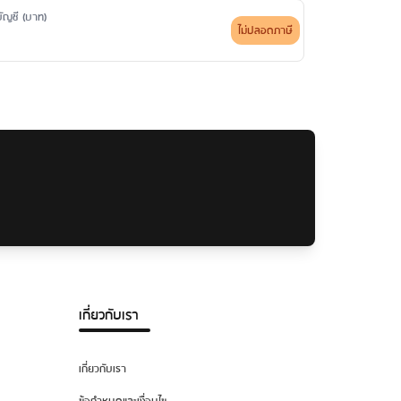
ดบัญชี (บาท)
ไม่ปลอดภาษี
เกี่ยวกับเรา
เกี่ยวกับเรา