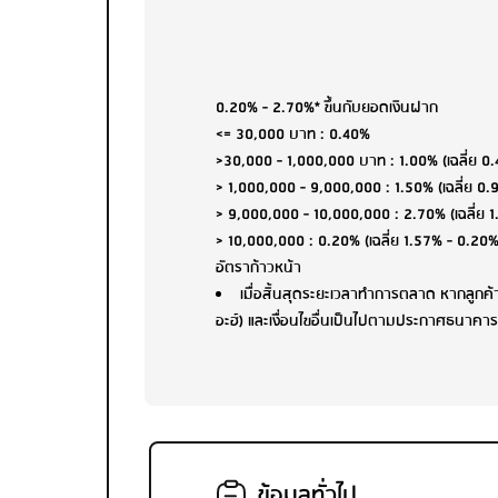
0.20% - 2.70%* ขึ้นกับยอดเงินฝาก
<= 30,000 บาท : 0.40%
>30,000 - 1,000,000 บาท : 1.00% (เฉลี่ย 0
> 1,000,000 - 9,000,000 : 1.50% (เฉลี่ย 0.
> 9,000,000 - 10,000,000 : 2.70% (เฉลี่ย 1
> 10,000,000 : 0.20% (เฉลี่ย 1.57% - 0.
อัตราก้าวหน้า
เมื่อสิ้นสุดระยะเวลาทำการตลาด หากลูกค้
อะฮ์) และเงื่อนไขอื่นเป็นไปตามประกาศธนาคาร
ข้อมูลทั่วไป