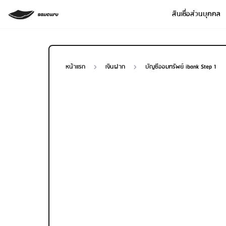
สินเชื่อส่วนบุคคล
หน้าแรก
เงินฝาก
บัญชีออมทรัพย์ ibank Step 1
Loan Type