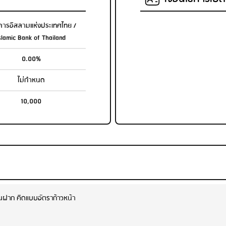
ารอิสลามแห่งประเทศไทย /
slamic Bank of Thailand
0.00%
ไม่กำหนด
10,000
ินฝาก คิดแบบอัตราก้าวหน้า