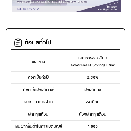
ข้อมูลทั่วไป
ธนาคารออมสิน /
ธนาคาร
Government Savings Bank
ดอกเบี้ยต่อปี
2.30%
ดอกเบี้ยปลอดภาษี
ปลอดภาษี
ระยะเวลาการฝาก
24 เดือน
ฝากทุกเดือน
ต้องฝากทุกเดือน
เงินฝากขั้นต่ำในการเปิดบัญชี
1,000