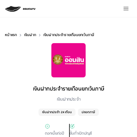
หน้าแรก
เงินฝาก
เงินฝากประจำรายเดือนยกเว้นภาษี
เงินฝากประจำรายเดือนยกเว้นภาษี
Loan Type
เงินฝากประจำ
เงินฝากประจำ 24 เดือน
ปลอดภาษี
ดอกเบี้ยต่อปี
ขั้นต่ำเปิดบัญชี