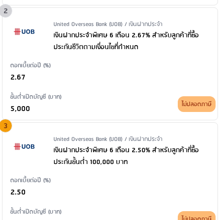
2
Issuer Name / Financial Product Type
United Overseas Bank (UOB) / เงินฝากประจำ
เงินฝากประจำพิเศษ 6 เดือน 2.67% สำหรับลูกค้าที่ซื้อ
ประกันชีวิตตามเงื่อนไขที่กำหนด
ดอกเบี้ยต่อปี (%)
2.67
ขั้นต่ำเปิดบัญชี (บาท)
ไม่ปลอดภาษี
5,000
3
Issuer Name / Financial Product Type
United Overseas Bank (UOB) / เงินฝากประจำ
เงินฝากประจำพิเศษ 6 เดือน 2.50% สำหรับลูกค้าที่ซื้อ
ประกันขั้นต่ำ 100,000 บาท
ดอกเบี้ยต่อปี (%)
2.50
ขั้นต่ำเปิดบัญชี (บาท)
ไม่ปลอดภาษี