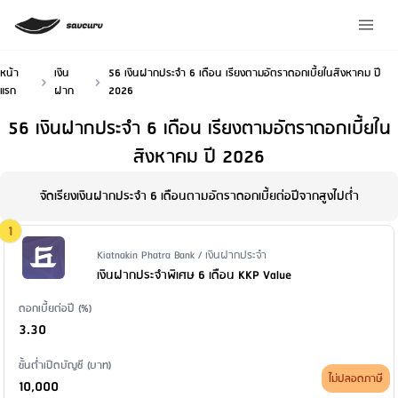
หน้า
เงิน
56 เงินฝากประจำ 6 เดือน เรียงตามอัตราดอกเบี้ยในสิงหาคม ปี
แรก
ฝาก
2026
56 เงินฝากประจำ 6 เดือน เรียงตามอัตราดอกเบี้ยใน
สิงหาคม ปี 2026
จัดเรียงเงินฝากประจำ 6 เดือนตามอัตราดอกเบี้ยต่อปีจากสูงไปต่ำ
1
Issuer Name / Financial Product Type
Kiatnakin Phatra Bank / เงินฝากประจำ
เงินฝากประจำพิเศษ 6 เดือน KKP Value
ดอกเบี้ยต่อปี (%)
3.30
ขั้นต่ำเปิดบัญชี (บาท)
ไม่ปลอดภาษี
10,000