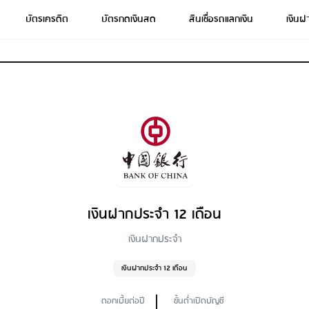
บัตรเครดิต
บัตรกดเงินสด
สินเชื่อรถแลกเงิน
เงินฝ
เงินฝากประจำ 12 เดือน
เงินฝากประจำ
เงินฝากประจำ 12 เดือน
ดอกเบี้ยต่อปี
ขั้นต่ำเปิดบัญชี