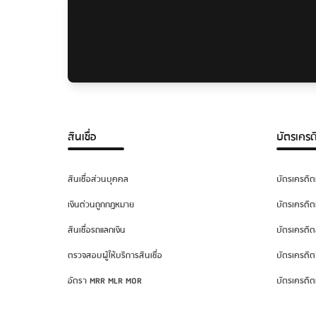
สินเชื่อ
บัตรเครด
สินเชื่อส่วนบุคคล
บัตรเครดิต
เงินด่วนถูกกฎหมาย
บัตรเครดิต
สินเชื่อรถแลกเงิน
บัตรเครดิต
ตรวจสอบผู้ให้บริการสินเชื่อ
บัตรเครดิต
อัตรา MRR MLR MOR
บัตรเครดิต