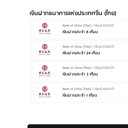
ค่ารักษาบัญชี
: ไม่มีการเรียกเก็บค่ารักษาบัญชี
ค่าบริการแจ้งยอดเงินและความเคลื่อนไหวของบัญชีผ่าน
เงินฝากธนาคารแห่งประเทศจีน (ไทย)
ค่าธรรมเนียมออกสมุดคู่ฝากใหม่
: 100 บาท/เล่ม
ค่าธรรมเนียมขอใบแสดงรายการเคลื่อนไหวทางบัญชีเงิ
Issuer Name / Financial Product Type
Bank of China (Thai) / เงินฝากประจำ
ค่าธรรมเนียมปิดบัญชี
: ไม่มีค่าธรรมเนียม
เงินฝากประจำ 6 เดือน
Issuer Name / Financial Product Type
Bank of China (Thai) / เงินฝากประจำ
เงินฝากประจำ 24 เดือน
Issuer Name / Financial Product Type
Bank of China (Thai) / เงินฝากประจำ
เงินฝากประจำ 3 เดือน
Issuer Name / Financial Product Type
Bank of China (Thai) / เงินฝากประจำ
เงินฝากประจำ 1 เดือน