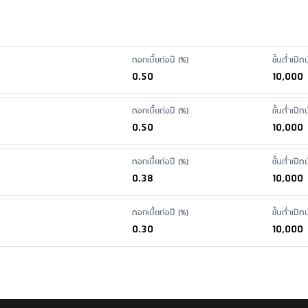
 SMS
: ไม่มีบริการ
นฝาก ผ่านสาขา
: ไม่มีบริการ
ดอกเบี้ยต่อปี (%)
ขั้นต่ำเปิ
0.50
10,000
ดอกเบี้ยต่อปี (%)
ขั้นต่ำเปิ
0.50
10,000
ดอกเบี้ยต่อปี (%)
ขั้นต่ำเปิ
0.38
10,000
ดอกเบี้ยต่อปี (%)
ขั้นต่ำเปิ
0.30
10,000