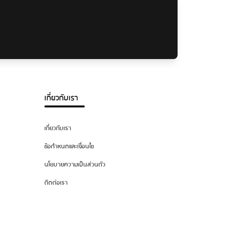
เกี่ยวกับเรา
เกี่ยวกับเรา
ข้อกำหนดและเงื่อนไข
นโยบายความเป็นส่วนตัว
ติดต่อเรา