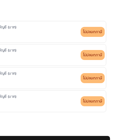
ดบัญชี (บาท)
ไม่ปลอดภาษี
ดบัญชี (บาท)
ไม่ปลอดภาษี
ดบัญชี (บาท)
ไม่ปลอดภาษี
ดบัญชี (บาท)
ไม่ปลอดภาษี