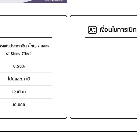
เงื่อนไขการเปิ
แห่งประเทศจีน (ไทย) / Bank
of China (Thai)
0.50%
ไม่ปลอดภาษี
12 เดือน
10,000