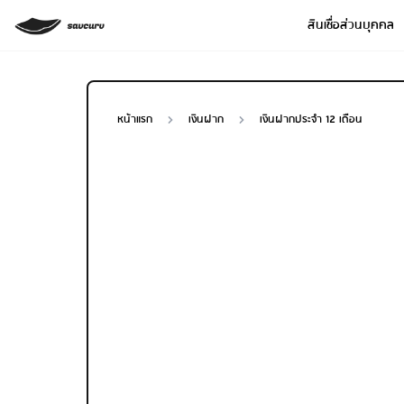
สินเชื่อส่วนบุคคล
หน้าแรก
เงินฝาก
เงินฝากประจำ 12 เดือน
Loan Type