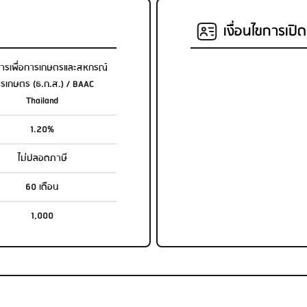
เงื่อนไขการเปิ
ารเพื่อการเกษตรและสหกรณ์
รเกษตร (ธ.ก.ส.) / BAAC
Thailand
1.20%
ไม่ปลอดภาษี
60 เดือน
1,000