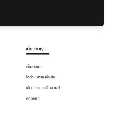
เกี่ยวกับเรา
เกี่ยวกับเรา
ข้อกำหนดและเงื่อนไข
นโยบายความเป็นส่วนตัว
ติดต่อเรา