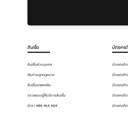
สินเชื่อ
บัตรเครด
สินเชื่อส่วนบุคคล
บัตรเครดิต
เงินด่วนถูกกฎหมาย
บัตรเครดิต
สินเชื่อรถแลกเงิน
บัตรเครดิต
ตรวจสอบผู้ให้บริการสินเชื่อ
บัตรเครดิต
อัตรา MRR MLR MOR
บัตรเครดิต