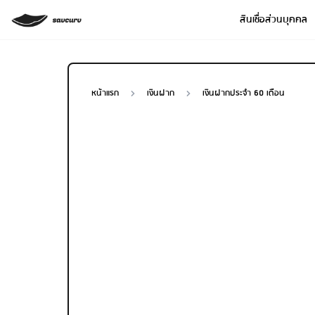
สินเชื่อส่วนบุคคล
หน้าแรก
เงินฝาก
เงินฝากประจำ 60 เดือน
Loan Type