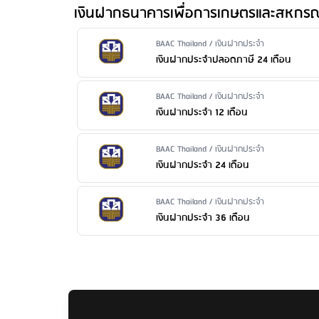
เงินฝากธนาคารเพื่อการเกษตรและสหกรณ์
ค่าธรรมเนียมออกสมุดคู่ฝากใหม่
: 50 บาท/เล่ม
ค่าธรรมเนียมขอใบแสดงรายการเคลื่อนไหวทางบัญชีเงิ
Issuer Name / Financial Product Type
BAAC Thailand / เงินฝากประจำ
บาท/ฉบับ/บัญชี ขอใบแสดงรายการย้อนหลังมากว่า 2 ปี: 500 บาท/
เงินฝากประจำปลอดภาษี 24 เดือน
3. เกินกว่า 2 ปี 500 บาท/ครั้ง/บัญชี
ค่าธรรมเนียมปิดบัญชี
: 100 บาท/บัญชี เมื่อปิดบัญชีก่อ
Issuer Name / Financial Product Type
BAAC Thailand / เงินฝากประจำ
เงินฝากประจำ 12 เดือน
Issuer Name / Financial Product Type
BAAC Thailand / เงินฝากประจำ
เงินฝากประจำ 24 เดือน
Issuer Name / Financial Product Type
BAAC Thailand / เงินฝากประจำ
เงินฝากประจำ 36 เดือน