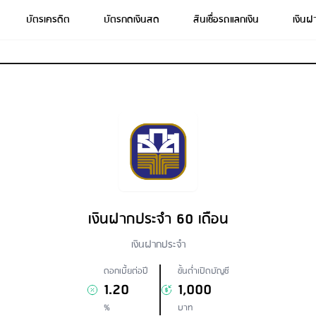
บัตรเครดิต
บัตรกดเงินสด
สินเชื่อรถแลกเงิน
เงินฝ
เงินฝากประจำ 60 เดือน
เงินฝากประจำ
ดอกเบี้ยต่อปี
ขั้นต่ำเปิดบัญชี
1.20
1,000
%
บาท