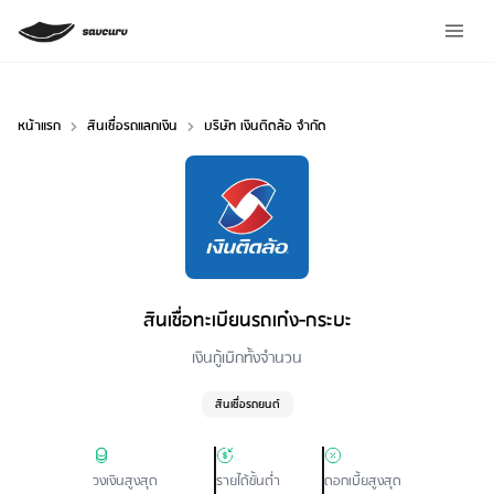
หน้าแรก
สินเชื่อรถแลกเงิน
บริษัท เงินติดล้อ จำกัด
สินเชื่อทะเบียนรถเก๋ง-กระบะ
Loan Type
เงินกู้เบิกทั้งจำนวน
สินเชื่อรถยนต์
วงเงินสูงสุด
รายได้ขั้นต่ำ
ดอกเบี้ยสูงสุด