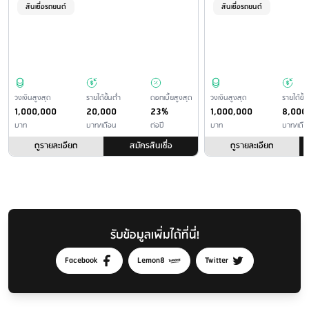
สินเชื่อรถยนต์
สินเชื่อรถยนต์
วงเงินสูงสุด
รายได้ขั้นต่ำ
ดอกเบี้ยสูงสุด
วงเงินสูงสุด
รายได้ขั้น
1,000,000
20,000
23%
1,000,000
8,000
บาท
บาท/เดือน
ต่อปี
บาท
บาท/เดื
ดูรายละเอียด
สมัครสินเชื่อ
ดูรายละเอียด
รับข้อมูลเพิ่มได้ที่นี่!
Facebook
Lemon8
Twitter