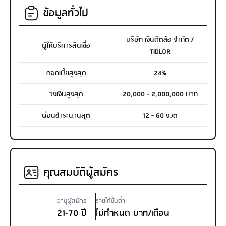
ข้อมูลทั่วไป
บริษัท เงินติดล้อ จำกัด /
ผู้ให้บริการสินเชื่อ
TIDLOR
ดอกเบี้ยสูงสุด
24%
วงเงินสูงสุด
20,000 - 2,000,000 บาท
ผ่อนชำระนานสุด
12 - 60 งวด
คุณสมบัติผู้สมัคร
อายุผู้สมัคร
รายได้ขั้นต่ำ
21-70 ปี
ไม่กำหนด บาท/เดือน