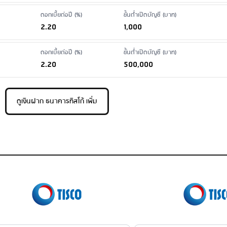
ดอกเบี้ยต่อปี (%)
ขั้นต่ำเปิดบัญชี (บาท)
2.20
1,000
ดอกเบี้ยต่อปี (%)
ขั้นต่ำเปิดบัญชี (บาท)
2.20
500,000
ดูเงินฝาก ธนาคารทิสโก้ เพิ่ม