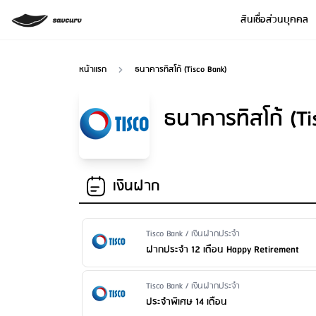
สินเชื่อส่วนบุคคล
หน้าแรก
ธนาคารทิสโก้ (Tisco Bank)
ธนาคารทิสโก้ (Ti
เงินฝาก
Issuer Name / Financial Product Type
Tisco Bank / เงินฝากประจำ
ฝากประจำ 12 เดือน Happy Retirement
Issuer Name / Financial Product Type
Tisco Bank / เงินฝากประจำ
ประจำพิเศษ 14 เดือน