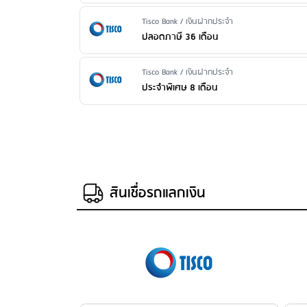
Issuer Name / Financial Product Type
Tisco Bank / เงินฝากประจำ
ปลอดภาษี 36 เดือน
Issuer Name / Financial Product Type
Tisco Bank / เงินฝากประจำ
ประจำพิเศษ 8 เดือน
สินเชื่อรถแลกเงิน