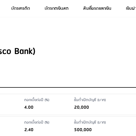
บัตรเครดิต
บัตรกดเงินสด
สินเชื่อรถแลกเงิน
เงินฝ
sco Bank)
ดอกเบี้ยต่อปี (%)
ขั้นต่ำเปิดบัญชี (บาท)
4.00
20,000
ดอกเบี้ยต่อปี (%)
ขั้นต่ำเปิดบัญชี (บาท)
2.40
500,000