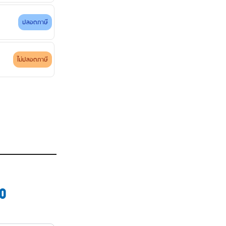
ปลอดภาษี
ไม่ปลอดภาษี