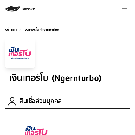
หน้าแรก
เงินเทอร์โบ (Ngernturbo)
เงินเทอร์โบ (Ngernturbo)
สินเชื่อส่วนบุคคล