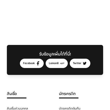
รับข้อมูลเพิ่มได้ที่นี่!
Facebook
Lemon8
Twitter
สินเชื่อ
บัตรเครดิต
สินเชื่อส่วนบุคคล
บัตรเครดิตเงินคืน